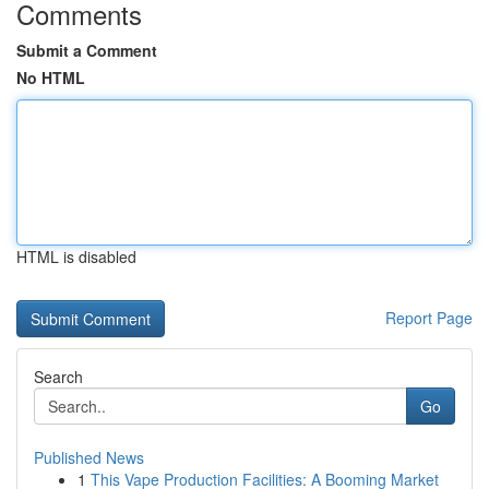
Comments
Submit a Comment
No HTML
HTML is disabled
Report Page
Search
Go
Published News
1
This Vape Production Facilities: A Booming Market