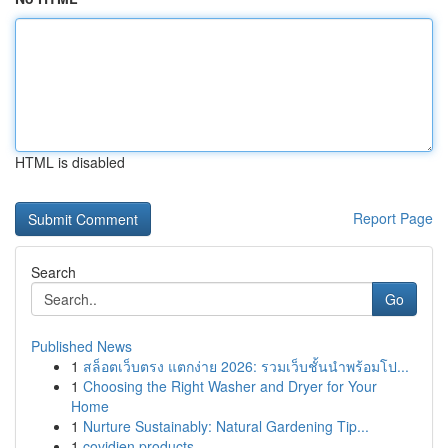
HTML is disabled
Report Page
Search
Go
Published News
1
สล็อตเว็บตรง แตกง่าย 2026: รวมเว็บชั้นนำพร้อมโป...
1
Choosing the Right Washer and Dryer for Your
Home
1
Nurture Sustainably: Natural Gardening Tip...
1
covidien products