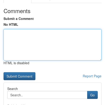
Comments
Submit a Comment
No HTML
HTML is disabled
Report Page
Search
Go