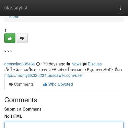
Home
classifylist
Togg
navi
Home
1
```
denisylao635466
179 days ago
News
Discuss
เว็บไซต์อย่างเป็นทางการ UFA อย่างเป็นทางการที่สุด การเข้าถึง ที่มา
https://montytitk320234.buscawiki.com/user
Comments
Who Upvoted
Comments
Submit a Comment
No HTML