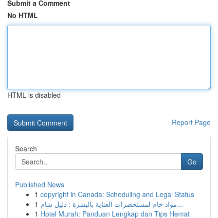
Submit a Comment
No HTML
HTML is disabled
Report Page
Search
Go
Published News
1
copyright in Canada: Scheduling and Legal Status
1
مواد خام لمستحضرات العناية بالبشرة : دليل شام...
1
Hotel Murah: Panduan Lengkap dan Tips Hemat