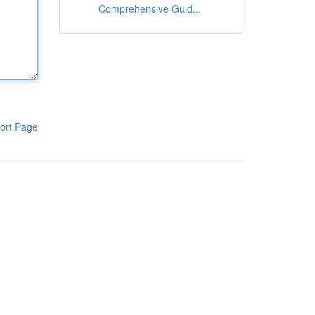
Comprehensive Guid...
ort Page