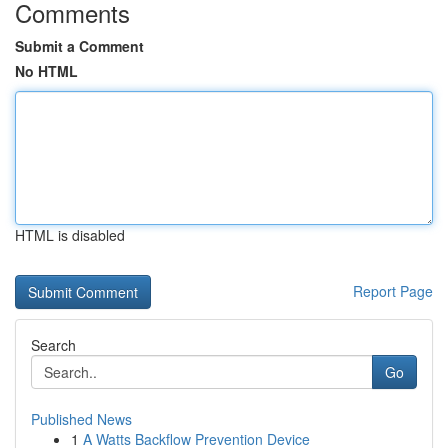
Comments
Submit a Comment
No HTML
HTML is disabled
Report Page
Search
Go
Published News
1
A Watts Backflow Prevention Device