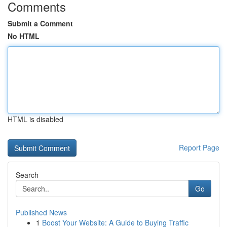
Comments
Submit a Comment
No HTML
HTML is disabled
Report Page
Search
Go
Published News
1
Boost Your Website: A Guide to Buying Traffic