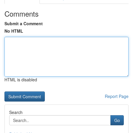
Comments
Submit a Comment
No HTML
HTML is disabled
Report Page
Search
Go