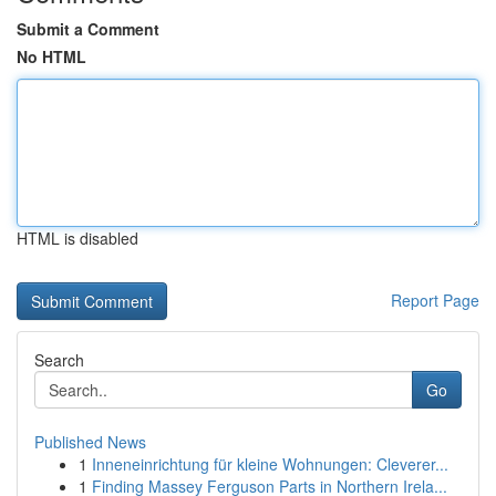
Submit a Comment
No HTML
HTML is disabled
Report Page
Search
Go
Published News
1
Inneneinrichtung für kleine Wohnungen: Cleverer...
1
Finding Massey Ferguson Parts in Northern Irela...