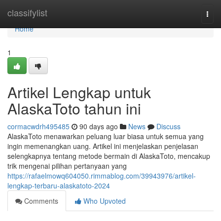
Home
classifylist
Togg
navi
Home
1
Artikel Lengkap untuk
AlaskaToto tahun ini
cormacwdrh495485
90 days ago
News
Discuss
AlaskaToto menawarkan peluang luar biasa untuk semua yang
ingin memenangkan uang. Artikel ini menjelaskan penjelasan
selengkapnya tentang metode bermain di AlaskaToto, mencakup
trik mengenai pilihan pertanyaan yang
https://rafaelmowq604050.rimmablog.com/39943976/artikel-
lengkap-terbaru-alaskatoto-2024
Comments
Who Upvoted