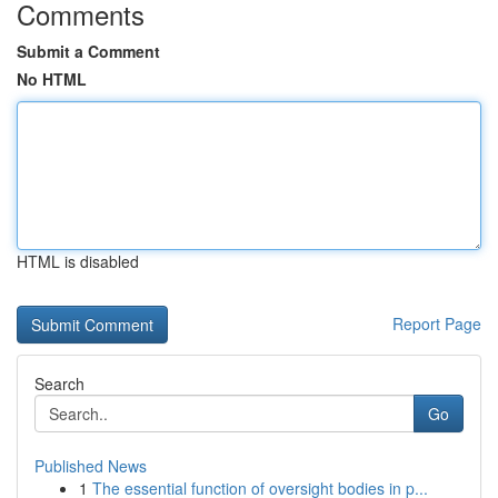
Comments
Submit a Comment
No HTML
HTML is disabled
Report Page
Search
Go
Published News
1
The essential function of oversight bodies in p...