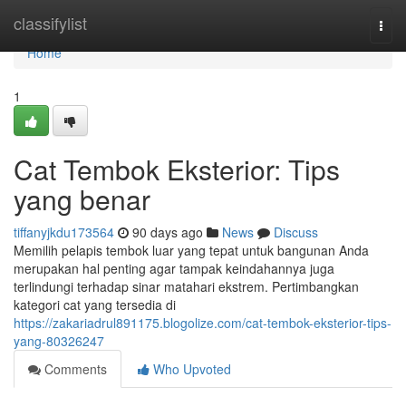
Home
classifylist
Togg
navi
Home
1
Cat Tembok Eksterior: Tips
yang benar
tiffanyjkdu173564
90 days ago
News
Discuss
Memilih pelapis tembok luar yang tepat untuk bangunan Anda
merupakan hal penting agar tampak keindahannya juga
terlindungi terhadap sinar matahari ekstrem. Pertimbangkan
kategori cat yang tersedia di
https://zakariadrul891175.blogolize.com/cat-tembok-eksterior-tips-
yang-80326247
Comments
Who Upvoted