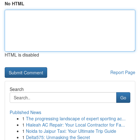
No HTML
HTML is disabled
Report Page
Search
Go
Published News
1
The progressing landscape of expert sporting ac...
1
Hialeah AC Repair: Your Local Contractor for Fa...
1
Noida to Jaipur Taxi: Your Ultimate Trip Guide
1
Delta575: Unmasking the Secret