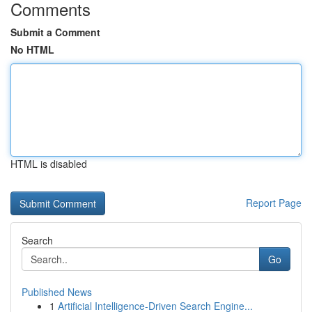
Comments
Submit a Comment
No HTML
HTML is disabled
Report Page
Search
Go
Published News
1
Artificial Intelligence-Driven Search Engine...