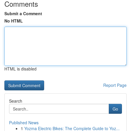
Comments
Submit a Comment
No HTML
HTML is disabled
Report Page
Search
Go
Published News
1
Yozma Electric Bikes: The Complete Guide to Yoz...