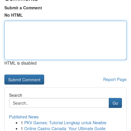
Submit a Comment
No HTML
HTML is disabled
Report Page
Search
Go
Published News
1
PKV Games: Tutorial Lengkap untuk Newbie
1
Online Casino Canada: Your Ultimate Guide