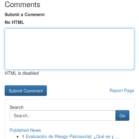
Comments
Submit a Comment
No HTML
HTML is disabled
Report Page
Search
Go
Published News
1
Evaluación de Riesgo Psicosocial: ¿Qué es y ...