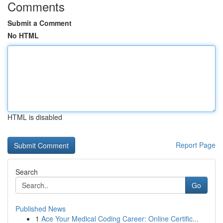
Comments
Submit a Comment
No HTML
HTML is disabled
Report Page
Search
Go
Published News
1
Ace Your Medical Coding Career: Online Certific...