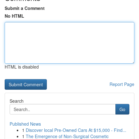
Submit a Comment
No HTML
HTML is disabled
Report Page
Search
Go
Published News
1
Discover local Pre-Owned Cars At $15,000 - Find...
1
The Emergence of Non-Surgical Cosmetic