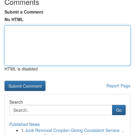
Comments
Submit a Comment
No HTML
HTML is disabled
Report Page
Search
Go
Published News
1
Junk Removal Croydon Giving Consistent Service ...