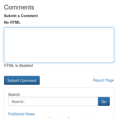
Comments
Submit a Comment
No HTML
HTML is disabled
Report Page
Search
Go
Published News