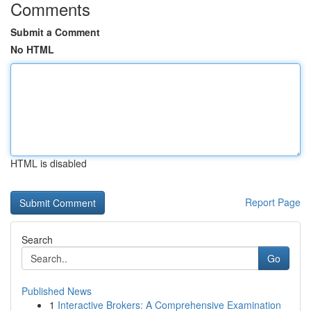
Comments
Submit a Comment
No HTML
HTML is disabled
Report Page
Search
Go
Published News
1
Interactive Brokers: A Comprehensive Examination