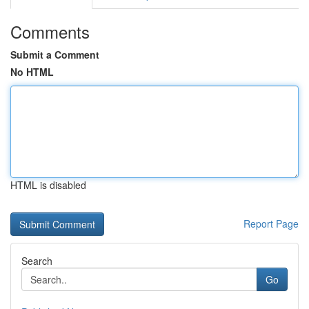
Comments
Submit a Comment
No HTML
HTML is disabled
Report Page
Search
Go