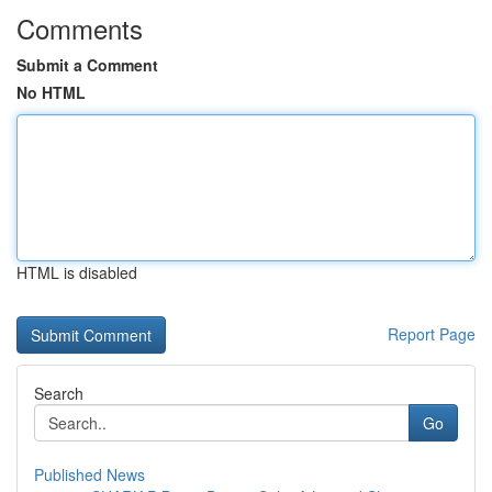
Comments
Submit a Comment
No HTML
HTML is disabled
Report Page
Search
Go
Published News