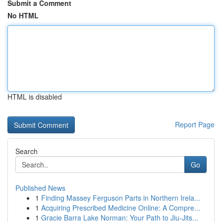
Submit a Comment
No HTML
HTML is disabled
Report Page
Search
Go
Published News
1
Finding Massey Ferguson Parts in Northern Irela...
1
Acquiring Prescribed Medicine Online: A Compre...
1
Gracie Barra Lake Norman: Your Path to Jiu-Jits...