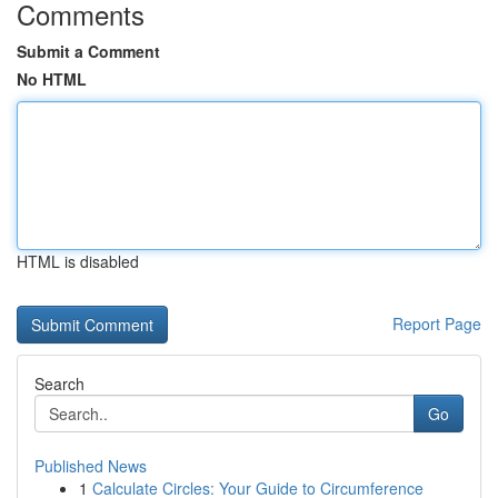
Comments
Submit a Comment
No HTML
HTML is disabled
Report Page
Search
Go
Published News
1
Calculate Circles: Your Guide to Circumference