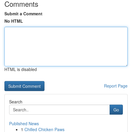
Comments
Submit a Comment
No HTML
HTML is disabled
Report Page
Search
Go
Published News
1
Chilled Chicken Paws