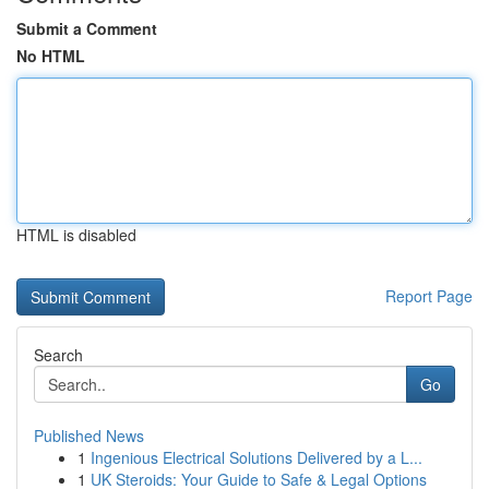
Submit a Comment
No HTML
HTML is disabled
Report Page
Search
Go
Published News
1
Ingenious Electrical Solutions Delivered by a L...
1
UK Steroids: Your Guide to Safe & Legal Options