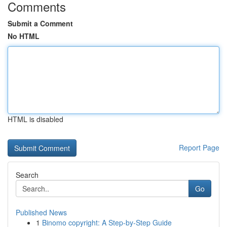
Comments
Submit a Comment
No HTML
HTML is disabled
Report Page
Search
Go
Published News
1
Binomo copyright: A Step-by-Step Guide