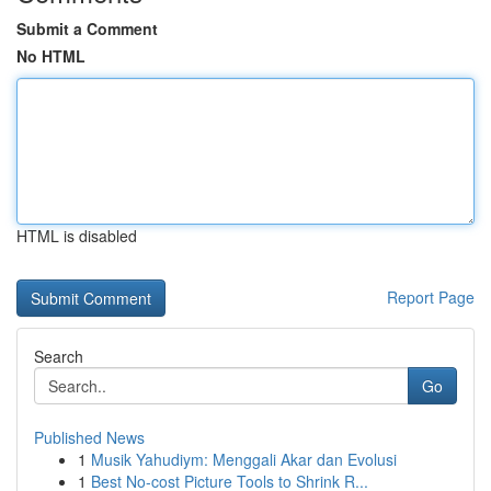
Submit a Comment
No HTML
HTML is disabled
Report Page
Search
Go
Published News
1
Musik Yahudiym: Menggali Akar dan Evolusi
1
Best No-cost Picture Tools to Shrink R...