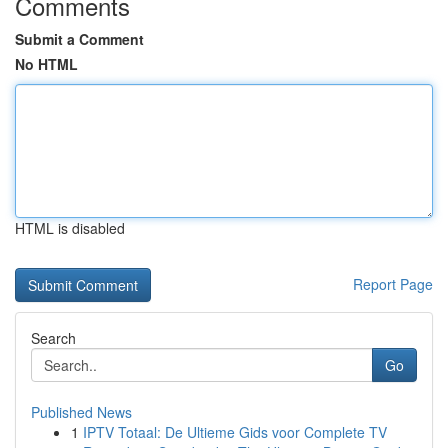
Comments
Submit a Comment
No HTML
HTML is disabled
Report Page
Search
Go
Published News
1
IPTV Totaal: De Ultieme Gids voor Complete TV