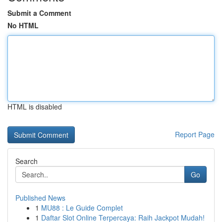
Submit a Comment
No HTML
HTML is disabled
Report Page
Search
Go
Published News
1
MU88 : Le Guide Complet
1
Daftar Slot Online Terpercaya: Raih Jackpot Mudah!