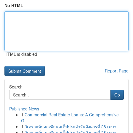
No HTML
HTML is disabled
Report Page
Search
Go
Published News
1
Commercial Real Estate Loans: A Comprehensive
G...
1
วิเคราะห์บอลเซียนสเต็ปประจำวันอังคารที่ 28 เมษา...
1
วิเคราะห์บอลเซียนสเต็ปประจำวันอังคารที่ 28 เมษา...