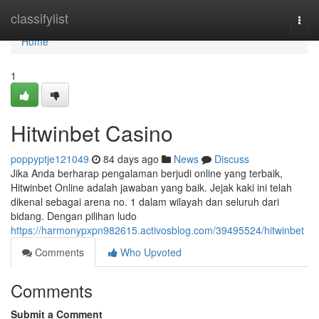
Home
classifylist
Togg
navi
Home
1
Hitwinbet Casino
poppyptje121049
84 days ago
News
Discuss
Jika Anda berharap pengalaman berjudi online yang terbaik,
Hitwinbet Online adalah jawaban yang baik. Jejak kaki ini telah
dikenal sebagai arena no. 1 dalam wilayah dan seluruh dari
bidang. Dengan pilihan ludo
https://harmonypxpn982615.activosblog.com/39495524/hitwinbet
Comments
Who Upvoted
Comments
Submit a Comment