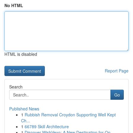
No HTML
HTML is disabled
Report Page
Search
Go
Published News
1
Rubbish Removal Croydon Supporting Well Kept
Ch...
1
66789 Skill Architecture
1
Discover WishVexo: A New Destination for On...