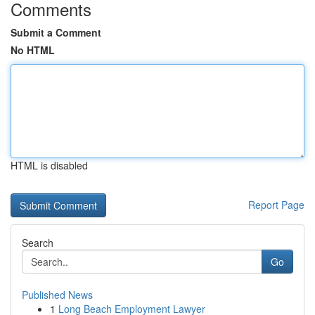
Comments
Submit a Comment
No HTML
HTML is disabled
Report Page
Search
Go
Published News
1
Long Beach Employment Lawyer