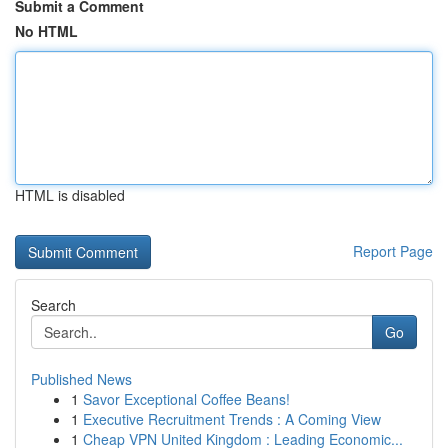
Submit a Comment
No HTML
HTML is disabled
Report Page
Search
Go
Published News
1
Savor Exceptional Coffee Beans!
1
Executive Recruitment Trends : A Coming View
1
Cheap VPN United Kingdom : Leading Economic...