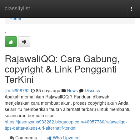
Home
classifylist
Togg
navi
Home
1
RajawaliQQ: Cara Gabung,
copyright & Link Pengganti
TerKini
jimtfil608792
85 days ago
News
Discuss
Apakah memainkan RajawaliQQ ? Panduan dibawah
menjelaskan cara membuat akun, proses copyright akun Anda,
selain itu memberikan tautan alternatif terbaru untuk membantu
kelancaran bermain situs
https://jasonzyms933282.blogacep.com/46957780/rajawaliqq-
tips-daftar-akses-url-alternatif-terkini
Comments
Who Upvoted