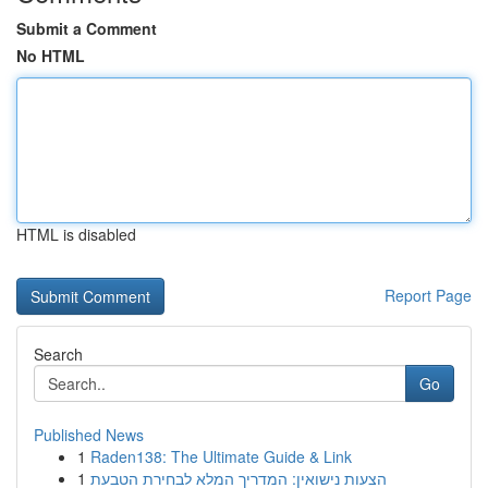
Submit a Comment
No HTML
HTML is disabled
Report Page
Search
Go
Published News
1
Raden138: The Ultimate Guide & Link
1
הצעות נישואין: המדריך המלא לבחירת הטבעת