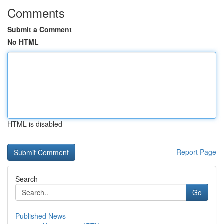
Comments
Submit a Comment
No HTML
HTML is disabled
Report Page
Search
Go
Published News