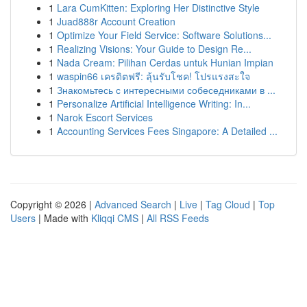
1
Lara CumKitten: Exploring Her Distinctive Style
1
Juad888r Account Creation
1
Optimize Your Field Service: Software Solutions...
1
Realizing Visions: Your Guide to Design Re...
1
Nada Cream: Pilihan Cerdas untuk Hunian Impian
1
waspin66 เครดิตฟรี: ลุ้นรับโชค! โปรแรงสะใจ
1
Знакомьтесь с интересными собеседниками в ...
1
Personalize Artificial Intelligence Writing: In...
1
Narok Escort Services
1
Accounting Services Fees Singapore: A Detailed ...
Copyright © 2026 |
Advanced Search
|
Live
|
Tag Cloud
|
Top
Users
| Made with
Kliqqi CMS
|
All RSS Feeds