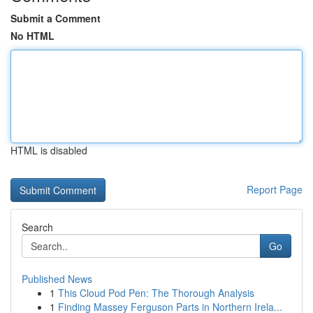
Submit a Comment
No HTML
HTML is disabled
Report Page
Search
Go
Published News
1
This Cloud Pod Pen: The Thorough Analysis
1
Finding Massey Ferguson Parts in Northern Irela...