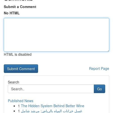
Submit a Comment
No HTML
HTML is disabled
Report Page
Search
Go
Published News
1
The Hidden System Behind Better Wine
1
غسل خزانات المياه بالرياض: مرشد شامل