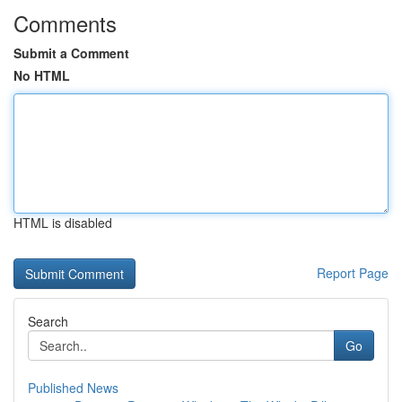
Comments
Submit a Comment
No HTML
HTML is disabled
Report Page
Search
Go
Published News