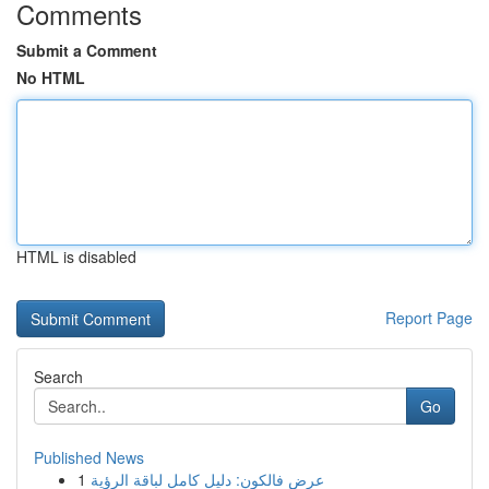
Comments
Submit a Comment
No HTML
HTML is disabled
Report Page
Search
Go
Published News
1
عرض فالكون: دليل كامل لباقة الرؤية