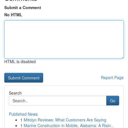
Submit a Comment
No HTML
HTML is disabled
Report Page
Search
Go
Published News
1
Mitolyn Reviews: What Customers Are Saying
1
Marine Construction in Mobile, Alabama: A Risin...