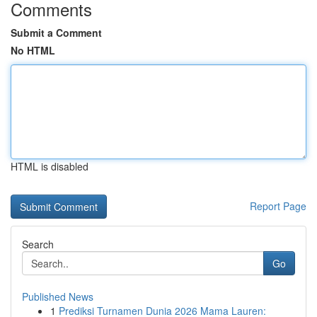
Comments
Submit a Comment
No HTML
HTML is disabled
Report Page
Search
Go
Published News
1
Prediksi Turnamen Dunia 2026 Mama Lauren: