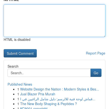
HTML is disabled
Report Page
Search
Go
Published News
1
Website Design the Nation : Modern Styles & Bes...
1
Jual Blazer Pria Murah
1
قماش لوحة فنية للالرسم: دليل شامل الراغبين في ا...
1
The New Body Shaping & Peptides ?
1
KC9001 copyright