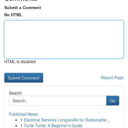
Submit a Comment
No HTML
HTML is disabled
Report Page
Search
Go
Published News
1
Electrical Services Longueville for Sustainable...
1
Turtle Turtle: A Beginner's Guide