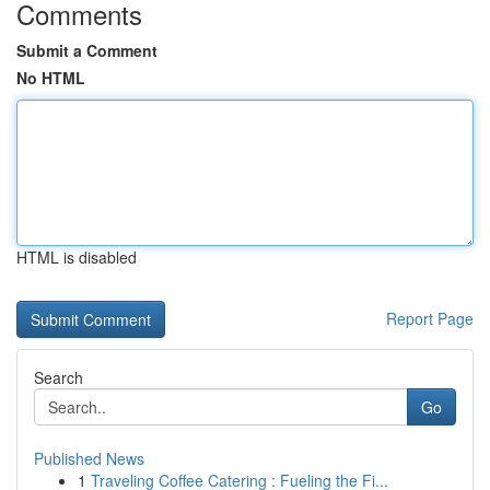
Comments
Submit a Comment
No HTML
HTML is disabled
Report Page
Search
Go
Published News
1
Traveling Coffee Catering : Fueling the Fi...