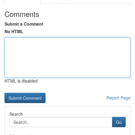
Comments
Submit a Comment
No HTML
HTML is disabled
Report Page
Search
Go