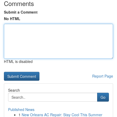
Comments
Submit a Comment
No HTML
HTML is disabled
Report Page
Search
Go
Published News
1
New Orleans AC Repair: Stay Cool This Summer